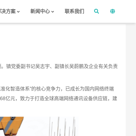
解决方案
新闻中心
联系我们
‌
封顶。镇党委副书记吴志宇、副镇长吴蔚鹏及企业有关负责
标准化智造体系”的核心竞争力，已成长为国内网络终端
68亿元，致力于打造全球高端网络通讯设备供应链‌，建