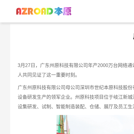
首页
/
本原资讯
/ 广东州原科技有限公司主体结构顺利封顶！‌
3月27日，广东州原科技有限公司年产2000万台网
人共同见证了这一重要时刻。
广东州原科技有限公司母公司深圳市世纪本原科技股份有
设备研发生产的领军企业。州原科技项目位于岐江新城港口
设集研发、试制、智能制造装配、仓储、展厅及员工生